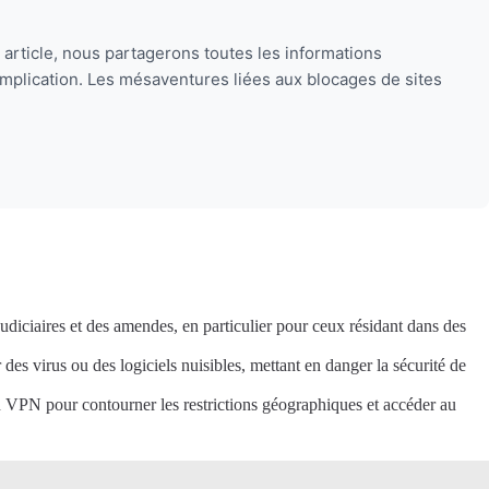
article, nous partagerons toutes les informations
mplication. Les mésaventures liées aux blocages de sites
judiciaires et des amendes, en particulier pour ceux résidant dans des
 des virus ou des logiciels nuisibles, mettant en danger la sécurité de
 un VPN pour contourner les restrictions géographiques et accéder au