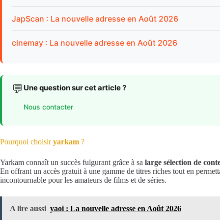
JapScan : La nouvelle adresse en Août 2026
cinemay : La nouvelle adresse en Août 2026
💬
Une question sur cet article ?
Nous contacter
Pourquoi choisir
yarkam
?
Yarkam connaît un succès fulgurant grâce à sa
large sélection de cont
En offrant un accès gratuit à une gamme de titres riches tout en permett
incontournable pour les amateurs de films et de séries.
A lire aussi
yaoi : La nouvelle adresse en Août 2026