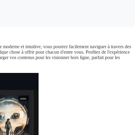
 moderne et intuitive, vous pourrez facilement naviguer à travers des
lque chose à offrir pour chacun d'entre vous. Profitez de l'expérience
rger vos contenus pour les visionner hors ligne, parfait pour les