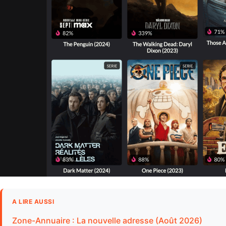
A LIRE AUSSI
Zone-Annuaire : La nouvelle adresse (Août 2026)