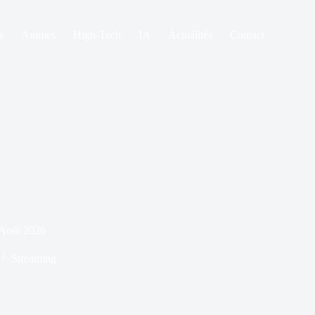
s
Animes
High-Tech
IA
Actualités
Contact
 Août 2026
Streaming