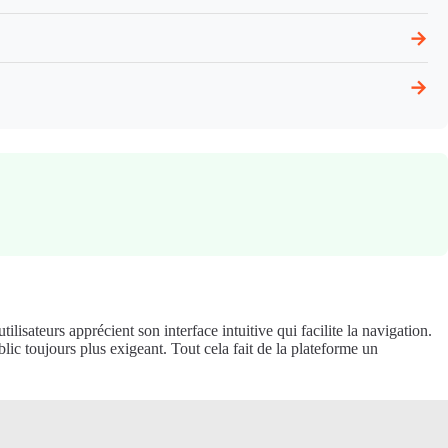
→
→
ilisateurs apprécient son interface intuitive qui facilite la navigation.
lic toujours plus exigeant. Tout cela fait de la plateforme un