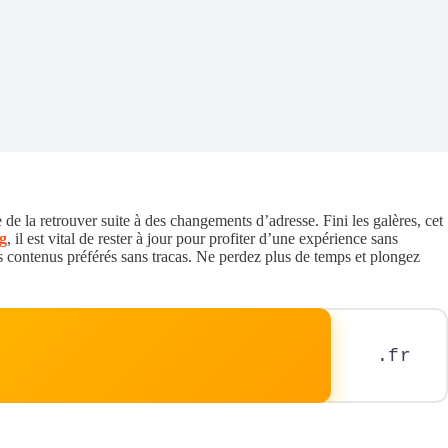
de la retrouver suite à des changements d’adresse. Fini les galères, cet
g
, il est vital de rester à jour pour profiter d’une expérience sans
vos contenus préférés sans tracas. Ne perdez plus de temps et plongez
.fr