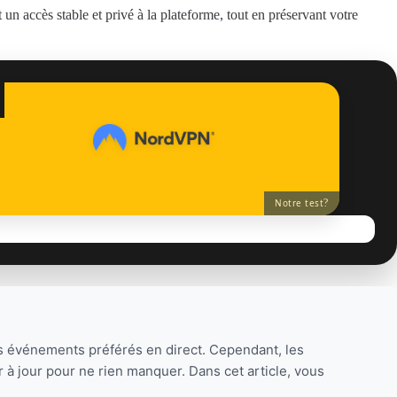
 un accès stable et privé à la plateforme, tout en préservant votre
?
Notre test
os événements préférés en direct. Cependant, les
 à jour pour ne rien manquer. Dans cet article, vous