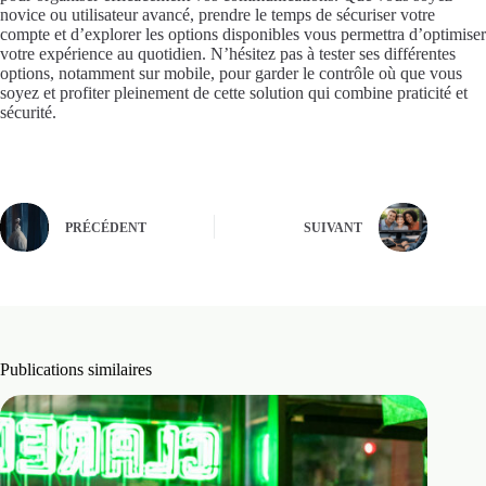
novice ou utilisateur avancé, prendre le temps de sécuriser votre
compte et d’explorer les options disponibles vous permettra d’optimiser
votre expérience au quotidien. N’hésitez pas à tester ses différentes
options, notamment sur mobile, pour garder le contrôle où que vous
soyez et profiter pleinement de cette solution qui combine praticité et
sécurité.
PRÉCÉDENT
SUIVANT
Publications similaires