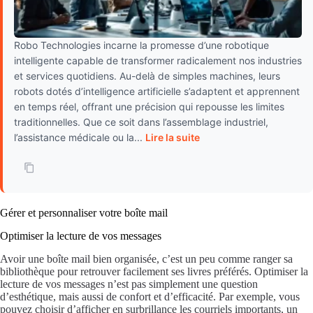
Robo Technologies incarne la promesse d’une robotique
intelligente capable de transformer radicalement nos industries
et services quotidiens. Au-delà de simples machines, leurs
robots dotés d’intelligence artificielle s’adaptent et apprennent
en temps réel, offrant une précision qui repousse les limites
traditionnelles. Que ce soit dans l’assemblage industriel,
l’assistance médicale ou la...
Lire la suite
Gérer et personnaliser votre boîte mail
Optimiser la lecture de vos messages
Avoir une boîte mail bien organisée, c’est un peu comme ranger sa
bibliothèque pour retrouver facilement ses livres préférés. Optimiser la
lecture de vos messages n’est pas simplement une question
d’esthétique, mais aussi de confort et d’efficacité. Par exemple, vous
pouvez choisir d’afficher en surbrillance les courriels importants, un