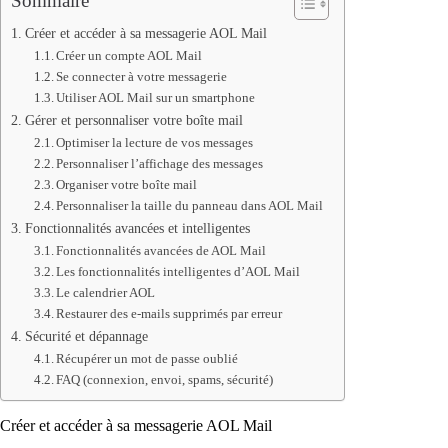
Sommaire
Créer et accéder à sa messagerie AOL Mail
Créer un compte AOL Mail
Se connecter à votre messagerie
Utiliser AOL Mail sur un smartphone
Gérer et personnaliser votre boîte mail
Optimiser la lecture de vos messages
Personnaliser l’affichage des messages
Organiser votre boîte mail
Personnaliser la taille du panneau dans AOL Mail
Fonctionnalités avancées et intelligentes
Fonctionnalités avancées de AOL Mail
Les fonctionnalités intelligentes d’AOL Mail
Le calendrier AOL
Restaurer des e-mails supprimés par erreur
Sécurité et dépannage
Récupérer un mot de passe oublié
FAQ (connexion, envoi, spams, sécurité)
Créer et accéder à sa messagerie AOL Mail