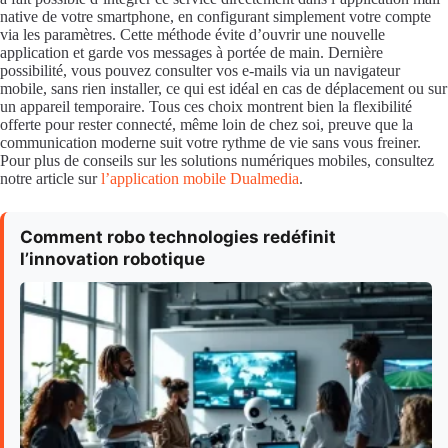
native de votre smartphone, en configurant simplement votre compte
via les paramètres. Cette méthode évite d’ouvrir une nouvelle
application et garde vos messages à portée de main. Dernière
possibilité, vous pouvez consulter vos e-mails via un navigateur
mobile, sans rien installer, ce qui est idéal en cas de déplacement ou sur
un appareil temporaire. Tous ces choix montrent bien la flexibilité
offerte pour rester connecté, même loin de chez soi, preuve que la
communication moderne suit votre rythme de vie sans vous freiner.
Pour plus de conseils sur les solutions numériques mobiles, consultez
notre article sur
l’application mobile Dualmedia
.
Comment robo technologies redéfinit
l’innovation robotique