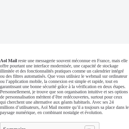
Aol Mail
reste une messagerie souvent méconnue en France, mais elle
offre pourtant une interface modernisée, une capacité de stockage
illimitée et des fonctionnalités pratiques comme un calendrier intégré
ou des filtres automatisés. Que vous utilisiez le webmail sur ordinateur
ou l’application mobile, la connexion est simple et rapide, tout en
garantissant une bonne sécurité grâce à la vérification en deux étapes.
Personnellement, je trouve que son organisation intuitive et ses options
de personnalisation méritent d’être redécouvertes, surtout pour ceux
qui cherchent une alternative aux géants habituels. Avec ses 24
millions d’utilisateurs, Aol Mail montre qu’il a toujours sa place dans le
paysage numérique, en combinant nostalgie et évolution.