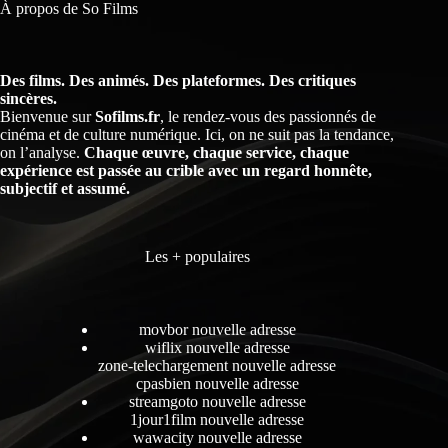
À propos de So Films
Des films. Des animés. Des plateformes. Des critiques
sincères.
Bienvenue sur
Sofilms.fr
, le rendez-vous des passionnés de
cinéma et de culture numérique. Ici, on ne suit pas la tendance,
on l’analyse.
Chaque œuvre, chaque service, chaque
expérience est passée au crible avec un regard honnête,
subjectif et assumé.
Les + populaires
movbor nouvelle adresse
wiflix nouvelle adresse
zone-telechargement nouvelle adresse
cpasbien nouvelle adresse
streamgoto nouvelle adresse
1jour1film nouvelle adresse
wawacity nouvelle adresse