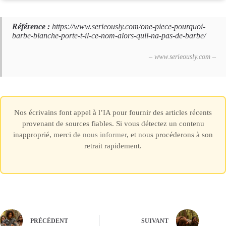
Référence :
https://www.serieously.com/one-piece-pourquoi-
barbe-blanche-porte-t-il-ce-nom-alors-quil-na-pas-de-barbe/
– www.serieously.com –
Nos écrivains font appel à l’IA pour fournir des articles récents
provenant de sources fiables. Si vous détectez un contenu
inapproprié, merci de
nous informer
, et nous procéderons à son
retrait rapidement.
PRÉCÉDENT
SUIVANT