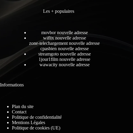
Les + populaires
movbor nouvelle adresse
wiflix nouvelle adresse
zone-telechargement nouvelle adresse
cpasbien nouvelle adresse
streamgoto nouvelle adresse
1jour1film nouvelle adresse
wawacity nouvelle adresse
Informations
Plan du site
Contact
Politique de confidentialité
Mentions Légales
Politique de cookies (UE)