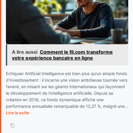
A lire aussi
Comment le fil.com transforme
votre expérience bancaire en ligne
Echiquier Artificial Intelligence est bien plus qu’un simple fonds
d’investissement : il incarne une vision ambitieuse tournée vers
l’avenir, en misant sur les géants internationaux qui façonnent
le développement de l’intelligence artificielle. Depuis sa
création en 2018, ce fonds dynamique affiche une
performance annualisée remarquable de 12,27 %, malgré une...
Lire la suite