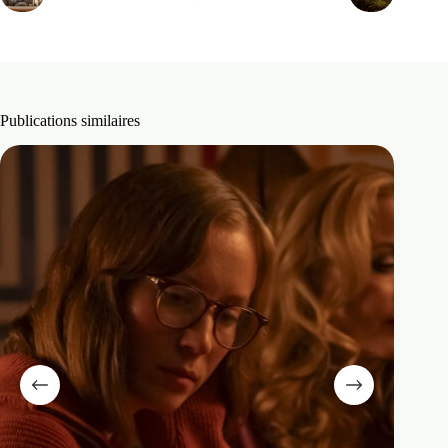
Publications similaires