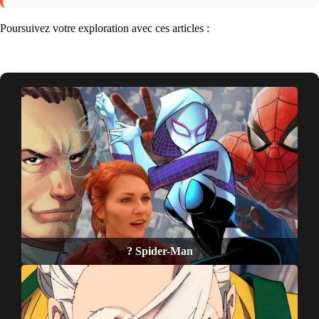
Poursuivez votre exploration avec ces articles :
? Spider-Man