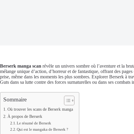
Berserk manga scan
révèle un univers sombre où l’aventure et la brut
mélange unique d’action, d’horreur et de fantastique, offrant des pages
prise, même dans les moments les plus sombres. Explorer Berserk à trav
Guts dans sa lutte contre des forces surnaturelles ou dans ses combats i
Sommaire
Où trouver les scans de Berserk manga
À propos de Berserk
Le résumé de Berserk
Qui est le mangaka de Berserk ?