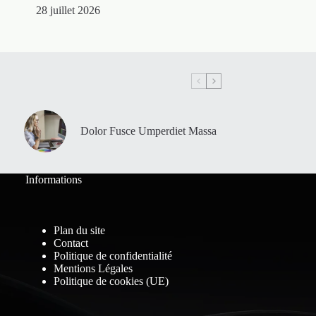
28 juillet 2026
Dolor Fusce Umperdiet Massa
Informations
Plan du site
Contact
Politique de confidentialité
Mentions Légales
Politique de cookies (UE)