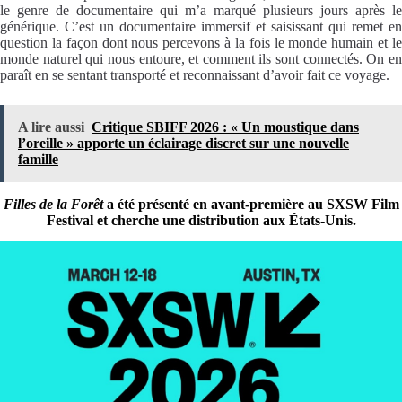
le genre de documentaire qui m’a marqué plusieurs jours après le
générique. C’est un documentaire immersif et saisissant qui remet en
question la façon dont nous percevons à la fois le monde humain et le
monde naturel qui nous entoure, et comment ils sont connectés. On en
paraît en se sentant transporté et reconnaissant d’avoir fait ce voyage.
A lire aussi
Critique SBIFF 2026 : « Un moustique dans
l’oreille » apporte un éclairage discret sur une nouvelle
famille
Filles de la Forêt
a été présenté en avant-première au SXSW Film
Festival et cherche une distribution aux États-Unis.