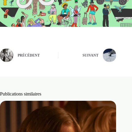
PRÉCÉDENT
SUIVANT
Publications similaires