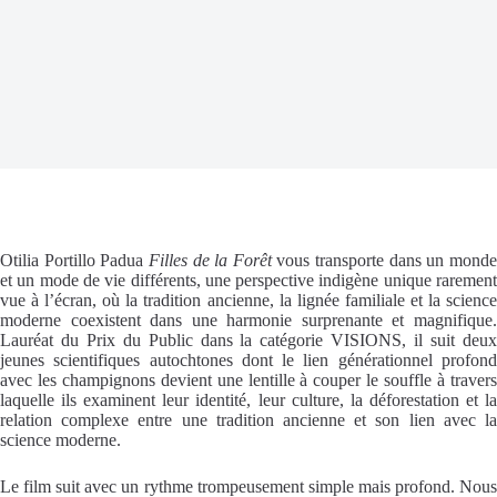
Otilia Portillo Padua
Filles de la Forêt
vous transporte dans un mond
et un mode de vie différents, une perspective indigène unique rarement
vue à l’écran, où la tradition ancienne, la lignée familiale et la science
moderne coexistent dans une harmonie surprenante et magnifique.
Lauréat du Prix du Public dans la catégorie VISIONS, il suit deux
jeunes scientifiques autochtones dont le lien générationnel profond
avec les champignons devient une lentille à couper le souffle à travers
laquelle ils examinent leur identité, leur culture, la déforestation et la
relation complexe entre une tradition ancienne et son lien avec la
science moderne.
Le film suit avec un rythme trompeusement simple mais profond. Nous