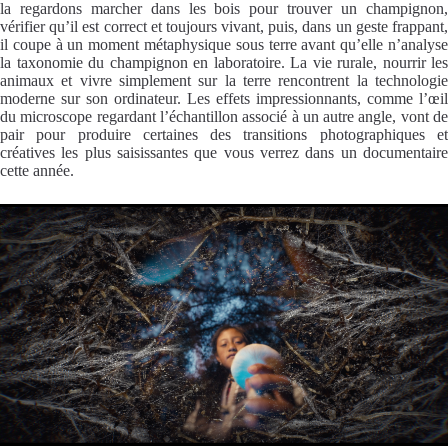
la regardons marcher dans les bois pour trouver un champignon,
vérifier qu’il est correct et toujours vivant, puis, dans un geste frappant,
il coupe à un moment métaphysique sous terre avant qu’elle n’analyse
la taxonomie du champignon en laboratoire. La vie rurale, nourrir les
animaux et vivre simplement sur la terre rencontrent la technologie
moderne sur son ordinateur. Les effets impressionnants, comme l’œil
du microscope regardant l’échantillon associé à un autre angle, vont de
pair pour produire certaines des transitions photographiques et
créatives les plus saisissantes que vous verrez dans un documentaire
cette année.