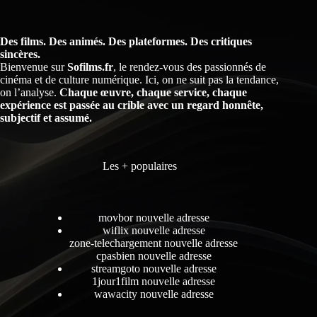
Des films. Des animés. Des plateformes. Des critiques
sincères.
Bienvenue sur
Sofilms.fr
, le rendez-vous des passionnés de
cinéma et de culture numérique. Ici, on ne suit pas la tendance,
on l’analyse.
Chaque œuvre, chaque service, chaque
expérience est passée au crible avec un regard honnête,
subjectif et assumé.
Les + populaires
movbor nouvelle adresse
wiflix nouvelle adresse
zone-telechargement nouvelle adresse
cpasbien nouvelle adresse
streamgoto nouvelle adresse
1jour1film nouvelle adresse
wawacity nouvelle adresse