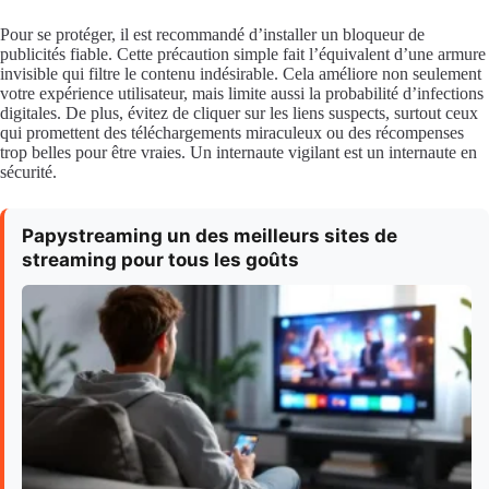
Pour se protéger, il est recommandé d’installer un bloqueur de
publicités fiable. Cette précaution simple fait l’équivalent d’une armure
invisible qui filtre le contenu indésirable. Cela améliore non seulement
votre expérience utilisateur, mais limite aussi la probabilité d’infections
digitales. De plus, évitez de cliquer sur les liens suspects, surtout ceux
qui promettent des téléchargements miraculeux ou des récompenses
trop belles pour être vraies. Un internaute vigilant est un internaute en
sécurité.
Papystreaming un des meilleurs sites de
streaming pour tous les goûts