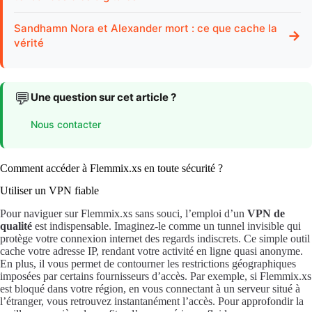
Sandhamn Nora et Alexander mort : ce que cache la
→
vérité
💬
Une question sur cet article ?
Nous contacter
Comment accéder à Flemmix.xs en toute sécurité ?
Utiliser un VPN fiable
Pour naviguer sur Flemmix.xs sans souci, l’emploi d’un
VPN de
qualité
est indispensable. Imaginez-le comme un tunnel invisible qui
protège votre connexion internet des regards indiscrets. Ce simple outil
cache votre adresse IP, rendant votre activité en ligne quasi anonyme.
En plus, il vous permet de contourner les restrictions géographiques
imposées par certains fournisseurs d’accès. Par exemple, si Flemmix.xs
est bloqué dans votre région, en vous connectant à un serveur situé à
l’étranger, vous retrouvez instantanément l’accès. Pour approfondir la