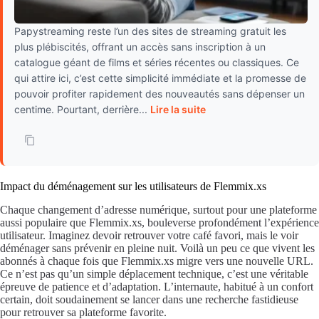
Papystreaming reste l’un des sites de streaming gratuit les
plus plébiscités, offrant un accès sans inscription à un
catalogue géant de films et séries récentes ou classiques. Ce
qui attire ici, c’est cette simplicité immédiate et la promesse de
pouvoir profiter rapidement des nouveautés sans dépenser un
centime. Pourtant, derrière...
Lire la suite
Impact du déménagement sur les utilisateurs de Flemmix.xs
Chaque changement d’adresse numérique, surtout pour une plateforme
aussi populaire que Flemmix.xs, bouleverse profondément l’expérience
utilisateur. Imaginez devoir retrouver votre café favori, mais le voir
déménager sans prévenir en pleine nuit. Voilà un peu ce que vivent les
abonnés à chaque fois que Flemmix.xs migre vers une nouvelle URL.
Ce n’est pas qu’un simple déplacement technique, c’est une véritable
épreuve de patience et d’adaptation. L’internaute, habitué à un confort
certain, doit soudainement se lancer dans une recherche fastidieuse
pour retrouver sa plateforme favorite.