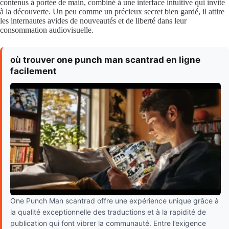
contenus à portée de main, combiné à une interface intuitive qui invite
à la découverte. Un peu comme un précieux secret bien gardé, il attire
les internautes avides de nouveautés et de liberté dans leur
consommation audiovisuelle.
où trouver one punch man scantrad en ligne
facilement
One Punch Man scantrad offre une expérience unique grâce à
la qualité exceptionnelle des traductions et à la rapidité de
publication qui font vibrer la communauté. Entre l’exigence