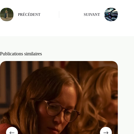
PRÉCÉDENT
SUIVANT
Publications similaires