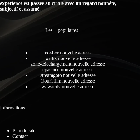
expérience est passée au crible avec un regard honnête,
subjectif et assumé.
Les + populaires
movbor nouvelle adresse
wiflix nouvelle adresse
zone-telechargement nouvelle adresse
cpasbien nouvelle adresse
streamgoto nouvelle adresse
1jour1film nouvelle adresse
wawacity nouvelle adresse
Informations
Plan du site
Contact