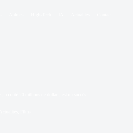
s
Animes
High-Tech
IA
Actualités
Contact
a coûté 20 millions de dollars, est un succès
Actualités
,
Films