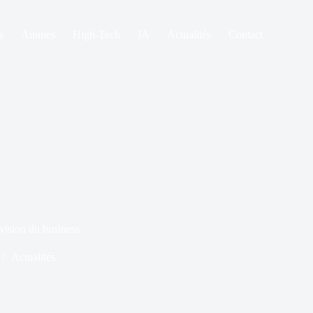
s
Animes
High-Tech
IA
Actualités
Contact
vision du business
Actualités