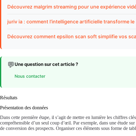
Découvrez malgrim streaming pour une expérience vidéo
juriv ia : comment l’intelligence artificielle transforme le
Découvrez comment epsilon scan soft simplifie vos s
💬
Une question sur cet article ?
Nous contacter
Résultats
Présentation des données
Dans cette première étape, il s’agit de mettre en lumière les chiffres cl
compréhensible d’un seul coup d’œil. Par exemple, dans une étude sur la 
de conversion des prospects. Organiser ces éléments sous forme de table