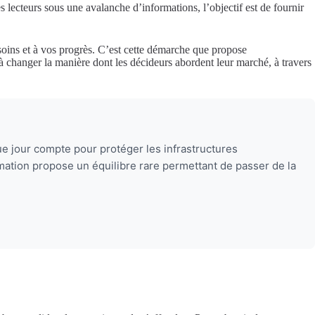
s lecteurs sous une avalanche d’informations, l’objectif est de fournir
soins et à vos progrès. C’est cette démarche que propose
 à changer la manière dont les décideurs abordent leur marché, à travers
e jour compte pour protéger les infrastructures
mation propose un équilibre rare permettant de passer de la