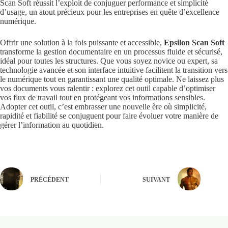
Scan Soft réussit l’exploit de conjuguer performance et simplicité
d’usage, un atout précieux pour les entreprises en quête d’excellence
numérique.
Offrir une solution à la fois puissante et accessible,
Epsilon Scan Soft
transforme la gestion documentaire en un processus fluide et sécurisé,
idéal pour toutes les structures. Que vous soyez novice ou expert, sa
technologie avancée et son interface intuitive facilitent la transition vers
le numérique tout en garantissant une qualité optimale. Ne laissez plus
vos documents vous ralentir : explorez cet outil capable d’optimiser
vos flux de travail tout en protégeant vos informations sensibles.
Adopter cet outil, c’est embrasser une nouvelle ère où simplicité,
rapidité et fiabilité se conjuguent pour faire évoluer votre manière de
gérer l’information au quotidien.
PRÉCÉDENT
SUIVANT