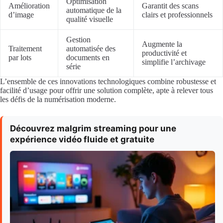
Optimisation
Amélioration
Garantit des scans
automatique de la
d’image
clairs et professionnels
qualité visuelle
Gestion
Augmente la
Traitement
automatisée des
productivité et
par lots
documents en
simplifie l’archivage
série
L’ensemble de ces innovations technologiques combine robustesse et
facilité d’usage pour offrir une solution complète, apte à relever tous
les défis de la numérisation moderne.
Découvrez malgrim streaming pour une
expérience vidéo fluide et gratuite