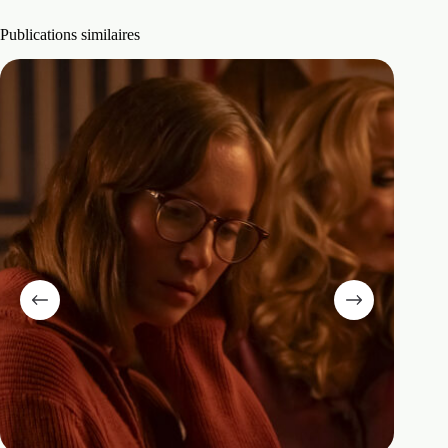
Publications similaires