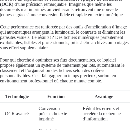
(OCR)
d’une précision remarquable. Imaginez que même les
documents mal imprimés ou vieillissants retrouvent une nouvelle
jeunesse grâce à une conversion fidèle et rapide en texte numérique.
Cette performance est renforcée par des outils d’amélioration d’image
qui automatiques arrangent la luminosité, le contraste et éliminent les
parasites visuels. Le résultat ? Des fichiers numériques parfaitement
exploitables, lisibles et professionnels, prêts à être archivés ou partagés
sans effort supplémentaire.
Pour qui cherche à optimiser ses flux documentaires, ce logiciel
propose également un système de traitement par lots, automatisant le
classement et l’organisation des fichiers selon des critères
personnalisables. Cela fait gagner un temps précieux, surtout en
environnement professionnel où chaque minute compte.
Technologie
Fonction
Avantage
Conversion
Réduit les erreurs et
OCR avancé
précise du texte
accélère la recherche
imprimé
d’information