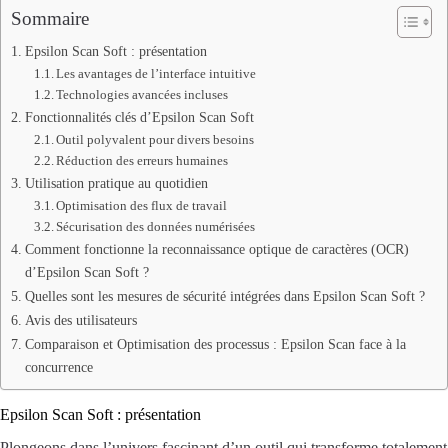
Sommaire
Epsilon Scan Soft : présentation
Les avantages de l’interface intuitive
Technologies avancées incluses
Fonctionnalités clés d’Epsilon Scan Soft
Outil polyvalent pour divers besoins
Réduction des erreurs humaines
Utilisation pratique au quotidien
Optimisation des flux de travail
Sécurisation des données numérisées
Comment fonctionne la reconnaissance optique de caractères (OCR)
d’Epsilon Scan Soft ?
Quelles sont les mesures de sécurité intégrées dans Epsilon Scan Soft ?
Avis des utilisateurs
Comparaison et Optimisation des processus : Epsilon Scan face à la
concurrence
Epsilon Scan Soft : présentation
Plongeons dans l’univers fascinant d’un outil qui transforme totalement