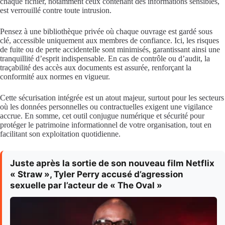
chaque fichier, notamment ceux contenant des informations sensibles,
est verrouillé contre toute intrusion.
Pensez à une bibliothèque privée où chaque ouvrage est gardé sous
clé, accessible uniquement aux membres de confiance. Ici, les risques
de fuite ou de perte accidentelle sont minimisés, garantissant ainsi une
tranquillité d’esprit indispensable. En cas de contrôle ou d’audit, la
traçabilité des accès aux documents est assurée, renforçant la
conformité aux normes en vigueur.
Cette sécurisation intégrée est un atout majeur, surtout pour les secteurs
où les données personnelles ou contractuelles exigent une vigilance
accrue. En somme, cet outil conjugue numérique et sécurité pour
protéger le patrimoine informationnel de votre organisation, tout en
facilitant son exploitation quotidienne.
Juste après la sortie de son nouveau film Netflix
« Straw », Tyler Perry accusé d’agression
sexuelle par l’acteur de « The Oval »