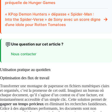
préquelle de Hunger Games
« KPop Demon Hunters » dépasse « Spider-Man :
→
Into the Spider-Verse » de Sony avec un score digne
d’une idole pour Rotten Tomatoes
💬
Une question sur cet article ?
Nous contacter
Utilisation pratique au quotidien
Optimisation des flux de travail
Transformer une montagne de paperasse en fichiers numériques clairs
et organisés, c’est la promesse de cet outil. Imaginez un bureau où
chaque document, qu’il s’agisse d’un contrat ou d’une facture, est
instantanément accessible d’un simple clic. Cette solution permet de
gagner un temps précieux
en éliminant les recherches fastidieuses.
Grâce à des algorithmes performants, les documents sont non