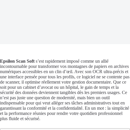
Epsilon Scan Soft
s’est rapidement imposé comme un allié
incontournable pour transformer vos montagnes de papiers en archives
numériques accessibles en un clin d’œil. Avec son OCR ultra-précis et
une interface pensée pour tous les profils, ce logiciel ne se contente pas
de scanner, il optimise réellement votre gestion documentaire. Que ce
soit pour un cabinet d’avocat ou un hôpital, le gain de temps et la
sécurité des données deviennent tangibles dès les premiers usages. Ce
n’est pas juste une question de modernité, mais bien un outil
indispensable pour qui veut alléger ses tâches administratives tout en
garantissant la conformité et la confidentialité. En un mot : la simplicité
et la performance réunies pour rendre votre quotidien professionnel
plus fluide et sécurisé.