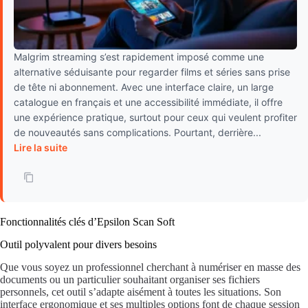
Malgrim streaming s’est rapidement imposé comme une
alternative séduisante pour regarder films et séries sans prise
de tête ni abonnement. Avec une interface claire, un large
catalogue en français et une accessibilité immédiate, il offre
une expérience pratique, surtout pour ceux qui veulent profiter
de nouveautés sans complications. Pourtant, derrière...
Lire la suite
Fonctionnalités clés d’Epsilon Scan Soft
Outil polyvalent pour divers besoins
Que vous soyez un professionnel cherchant à numériser en masse des
documents ou un particulier souhaitant organiser ses fichiers
personnels, cet outil s’adapte aisément à toutes les situations. Son
interface ergonomique et ses multiples options font de chaque session