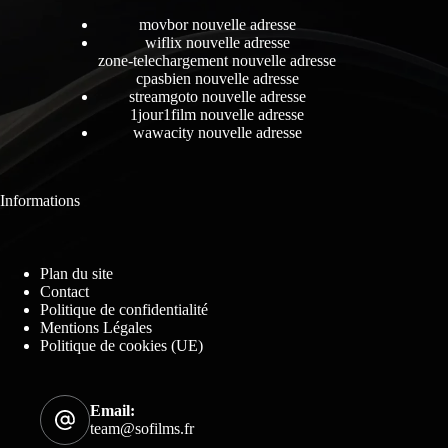
movbor nouvelle adresse
wiflix nouvelle adresse
zone-telechargement nouvelle adresse
cpasbien nouvelle adresse
streamgoto nouvelle adresse
1jour1film nouvelle adresse
wawacity nouvelle adresse
Informations
Plan du site
Contact
Politique de confidentialité
Mentions Légales
Politique de cookies (UE)
Email:
team@sofilms.fr