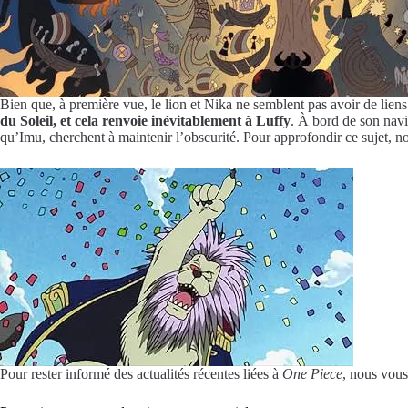
Bien que, à première vue, le lion et Nika ne semblent pas avoir de liens 
du Soleil, et cela renvoie inévitablement à Luffy
. À bord de son navir
qu’Imu, cherchent à maintenir l’obscurité. Pour approfondir ce sujet,
Pour rester informé des actualités récentes liées à
One Piece
, nous vous