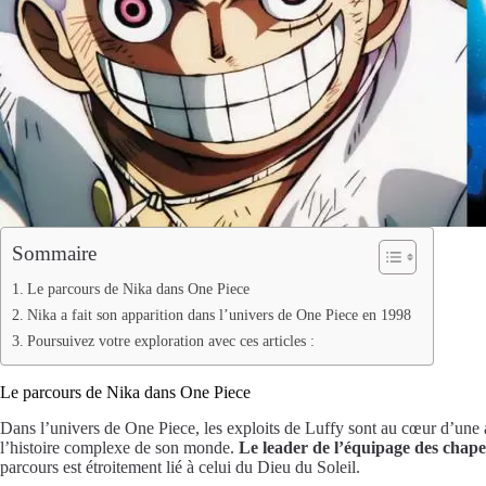
Sommaire
Le parcours de Nika dans One Piece
Nika a fait son apparition dans l’univers de One Piece en 1998
Poursuivez votre exploration avec ces articles :
Le parcours de Nika dans One Piece
Dans l’univers de One Piece, les exploits de Luffy sont au cœur d’une ave
l’histoire complexe de son monde.
Le leader de l’équipage des chapeau
parcours est étroitement lié à celui du Dieu du Soleil.