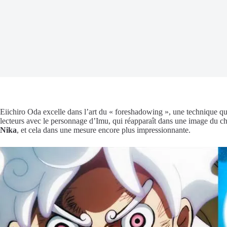
Eiichiro Oda excelle dans l’art du « foreshadowing », une technique qui
lecteurs avec le personnage d’Imu, qui réapparaît dans une image du cha
Nika
, et cela dans une mesure encore plus impressionnante.