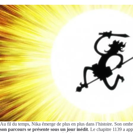
Au fil du temps, Nika émerge de plus en plus dans l’histoire. Son ombre
son parcours se présente sous un jour inédit
. Le chapitre 1139 a app