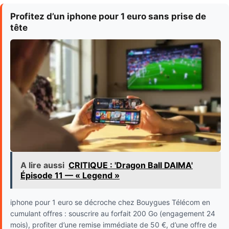
Profitez d’un iphone pour 1 euro sans prise de
tête
A lire aussi
CRITIQUE : 'Dragon Ball DAIMA'
Épisode 11 — « Legend »
iphone pour 1 euro se décroche chez Bouygues Télécom en
cumulant offres : souscrire au forfait 200 Go (engagement 24
mois), profiter d’une remise immédiate de 50 €, d’une offre de