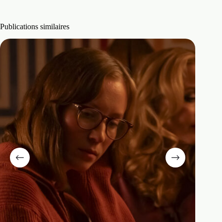
Publications similaires