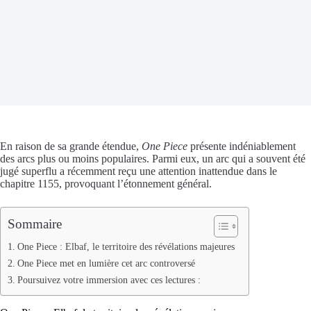
En raison de sa grande étendue,
One Piece
présente indéniablement
des arcs plus ou moins populaires. Parmi eux, un arc qui a souvent été
jugé superflu a récemment reçu une attention inattendue dans le
chapitre 1155, provoquant l’étonnement général.
Sommaire
One Piece : Elbaf, le territoire des révélations majeures
One Piece met en lumière cet arc controversé
Poursuivez votre immersion avec ces lectures :