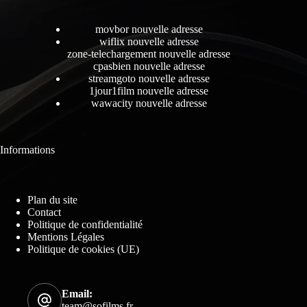
movbor nouvelle adresse
wiflix nouvelle adresse
zone-telechargement nouvelle adresse
cpasbien nouvelle adresse
streamgoto nouvelle adresse
1jour1film nouvelle adresse
wawacity nouvelle adresse
Informations
Plan du site
Contact
Politique de confidentialité
Mentions Légales
Politique de cookies (UE)
Email:
team@sofilms.fr