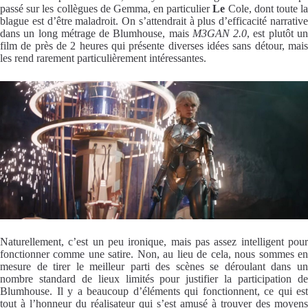
passé sur les collègues de Gemma, en particulier
Le
Cole, dont toute l
blague est d’être maladroit. On s’attendrait à plus d’efficacité narrative
dans un long métrage de Blumhouse, mais
M3GAN 2.0
, est plutôt u
film de près de 2 heures qui présente diverses idées sans détour, mais
les rend rarement particulièrement intéressantes.
Naturellement, c’est un peu ironique, mais pas assez intelligent pour
fonctionner comme une satire. Non, au lieu de cela, nous sommes en
mesure de tirer le meilleur parti des scènes se déroulant dans un
nombre standard de lieux limités pour justifier la participation de
Blumhouse. Il y a beaucoup d’éléments qui fonctionnent, ce qui est
tout à l’honneur du réalisateur qui s’est amusé à trouver des moyens