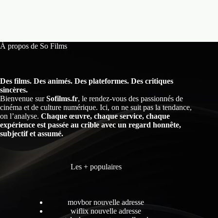
30
À propos de So Films
Des films. Des animés. Des plateformes. Des critiques
sincères.
Bienvenue sur
Sofilms.fr
, le rendez-vous des passionnés de
cinéma et de culture numérique. Ici, on ne suit pas la tendance,
on l’analyse.
Chaque œuvre, chaque service, chaque
expérience est passée au crible avec un regard honnête,
subjectif et assumé.
Les + populaires
movbor nouvelle adresse
wiflix nouvelle adresse