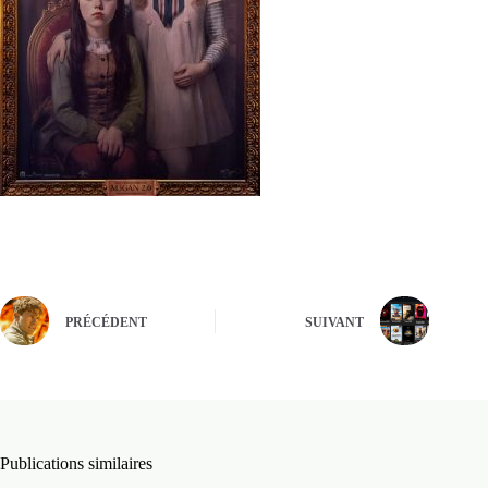
PRÉCÉDENT
SUIVANT
Publications similaires