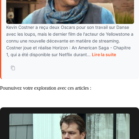
Kevin Costner a reçu deux Oscars pour son travail sur Danse
avec les loups, mais le dernier film de l'acteur de Yellowstone a
connu une nouvelle décevante en matière de streaming.
Costner joue et réalise Horizon : An American Saga - Chapitre
1, qui a été disponible sur Netflix durant...
Lire la suite
Poursuivez votre exploration avec ces articles :