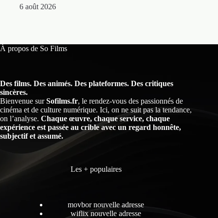
6 août 2026
À propos de So Films
Des films. Des animés. Des plateformes. Des critiques
sincères.
Bienvenue sur
Sofilms.fr
, le rendez-vous des passionnés de
cinéma et de culture numérique. Ici, on ne suit pas la tendance,
on l’analyse.
Chaque œuvre, chaque service, chaque
expérience est passée au crible avec un regard honnête,
subjectif et assumé.
Les + populaires
movbor nouvelle adresse
wiflix nouvelle adresse