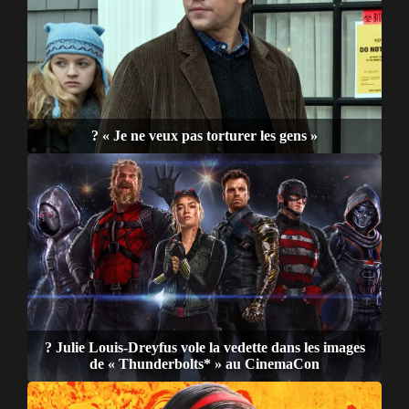
? « Je ne veux pas torturer les gens »
? Julie Louis-Dreyfus vole la vedette dans les images
de « Thunderbolts* » au CinemaCon