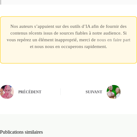
Nos auteurs s’appuient sur des outils d’IA afin de fournir des
contenus récents issus de sources fiables à notre audience. Si
vous repérez un élément inapproprié, merci de
nous en faire part
et nous nous en occuperons rapidement.
PRÉCÉDENT
SUIVANT
Publications similaires