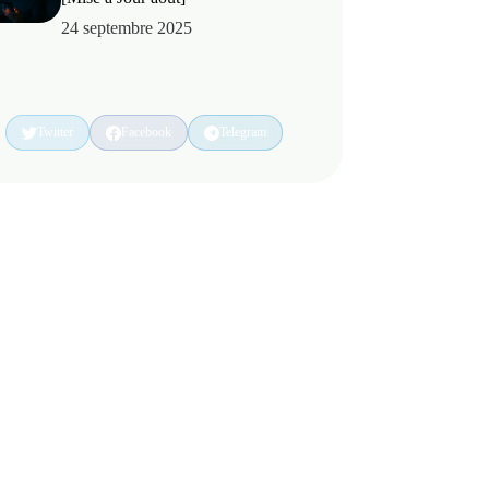
24 septembre 2025
Twitter
Facebook
Telegram