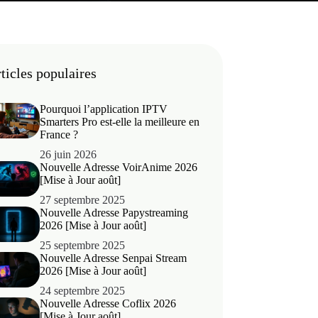
ticles populaires
Pourquoi l’application IPTV
Smarters Pro est-elle la meilleure en
France ?
26 juin 2026
Nouvelle Adresse VoirAnime 2026
[Mise à Jour août]
27 septembre 2025
Nouvelle Adresse Papystreaming
2026 [Mise à Jour août]
25 septembre 2025
Nouvelle Adresse Senpai Stream
2026 [Mise à Jour août]
24 septembre 2025
Nouvelle Adresse Coflix 2026
[Mise à Jour août]