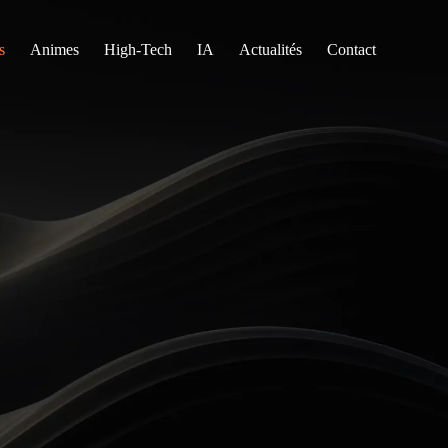
s
Animes
High-Tech
IA
Actualités
Contact