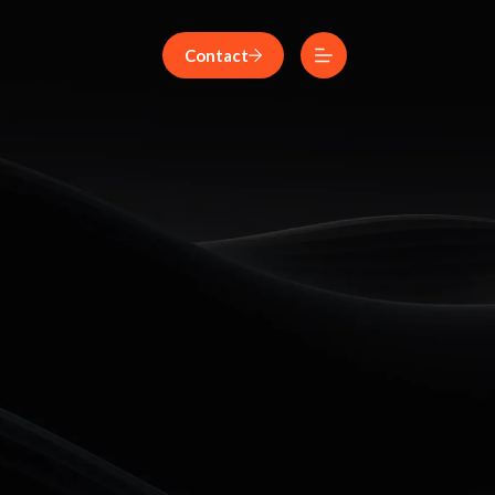
Contact