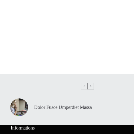
Dolor Fusce Umperdiet Massa
Informations