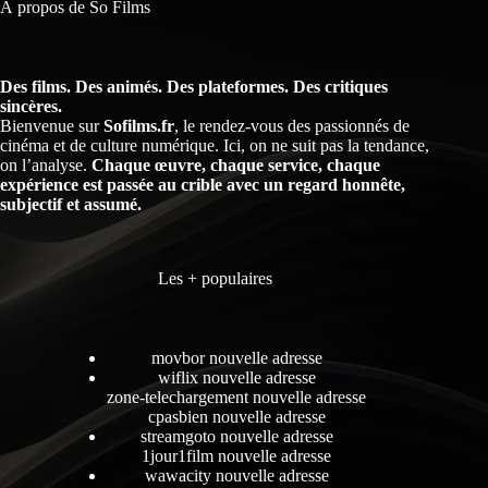
À propos de So Films
Des films. Des animés. Des plateformes. Des critiques
sincères.
Bienvenue sur
Sofilms.fr
, le rendez-vous des passionnés de
cinéma et de culture numérique. Ici, on ne suit pas la tendance,
on l’analyse.
Chaque œuvre, chaque service, chaque
expérience est passée au crible avec un regard honnête,
subjectif et assumé.
Les + populaires
movbor nouvelle adresse
wiflix nouvelle adresse
zone-telechargement nouvelle adresse
cpasbien nouvelle adresse
streamgoto nouvelle adresse
1jour1film nouvelle adresse
wawacity nouvelle adresse