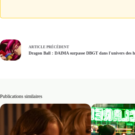
ARTICLE
PRÉCÉDENT
Dragon Ball : DAIMA surpasse DBGT dans l'univers des h
Publications similaires