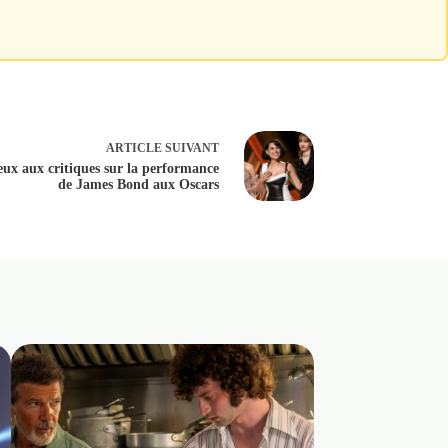
ARTICLE
SUIVANT
ux aux critiques sur la performance
de James Bond aux Oscars