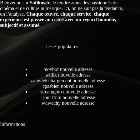
Bienvenue sur
Sofilms.fr
, le rendez-vous des passionnés de
cinéma et de culture numérique. Ici, on ne suit pas la tendance,
on l’analyse.
Chaque œuvre, chaque service, chaque
expérience est passée au crible avec un regard honnête,
subjectif et assumé.
Les + populaires
movbor nouvelle adresse
wiflix nouvelle adresse
zone-telechargement nouvelle adresse
cpasbien nouvelle adresse
streamgoto nouvelle adresse
1jour1film nouvelle adresse
wawacity nouvelle adresse
Informations