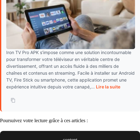
Iron TV Pro APK s’impose comme une solution incontournable
pour transformer votre téléviseur en véritable centre de
divertissement, offrant un accès fluide à des milliers de
chaînes et contenus en streaming. Facile à installer sur Android
TV, Fire Stick ou smartphone, cette application promet une
expérience intuitive depuis votre canapé,...
Lire la suite
Poursuivez votre lecture grâce à ces articles :
content