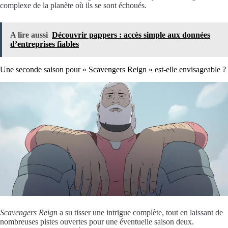
complexe de la planète où ils se sont échoués.
A lire aussi
Découvrir pappers : accès simple aux données
d’entreprises fiables
Une seconde saison pour « Scavengers Reign » est-elle envisageable ?
Scavengers Reign
a su tisser une intrigue complète, tout en laissant de
nombreuses pistes ouvertes pour une éventuelle saison deux.