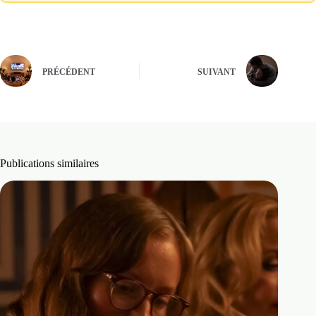
PRÉCÉDENT
SUIVANT
Publications similaires