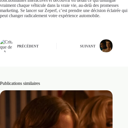
fonctionnalités interactives et découvrir en détail ce qui distingue
vraiment chaque véhicule dans la vraie vie, au-delà des promesses
marketing. Se lancer sur Zeperf, c’est prendre une décision éclairée qui
peut changer radicalement votre expérience automobile.
PRÉCÉDENT
SUIVANT
Publications similaires