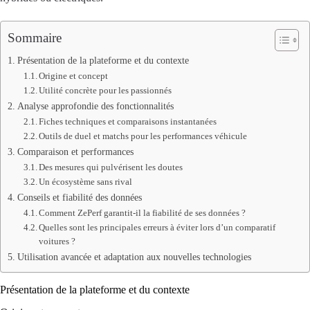
Sommaire
Présentation de la plateforme et du contexte
Origine et concept
Utilité concrète pour les passionnés
Analyse approfondie des fonctionnalités
Fiches techniques et comparaisons instantanées
Outils de duel et matchs pour les performances véhicule
Comparaison et performances
Des mesures qui pulvérisent les doutes
Un écosystème sans rival
Conseils et fiabilité des données
Comment ZePerf garantit-il la fiabilité de ses données ?
Quelles sont les principales erreurs à éviter lors d’un comparatif
voitures ?
Utilisation avancée et adaptation aux nouvelles technologies
Présentation de la plateforme et du contexte