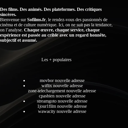
Des films. Des animés. Des plateformes. Des critiques
sincères.
Bienvenue sur
Sofilms.fr
, le rendez-vous des passionnés de
cinéma et de culture numérique. Ici, on ne suit pas la tendance,
on l’analyse.
Chaque œuvre, chaque service, chaque
expérience est passée au crible avec un regard honnête,
subjectif et assumé.
Les + populaires
movbor nouvelle adresse
wiflix nouvelle adresse
zone-telechargement nouvelle adresse
cpasbien nouvelle adresse
streamgoto nouvelle adresse
1jour1film nouvelle adresse
wawacity nouvelle adresse