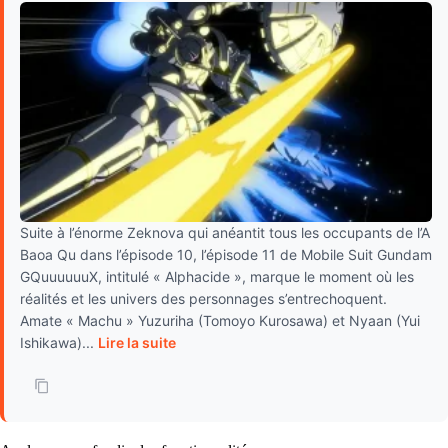
Suite à l’énorme Zeknova qui anéantit tous les occupants de l’A
Baoa Qu dans l’épisode 10, l’épisode 11 de Mobile Suit Gundam
GQuuuuuuX, intitulé « Alphacide », marque le moment où les
réalités et les univers des personnages s’entrechoquent.
Amate « Machu » Yuzuriha (Tomoyo Kurosawa) et Nyaan (Yui
Ishikawa)...
Lire la suite