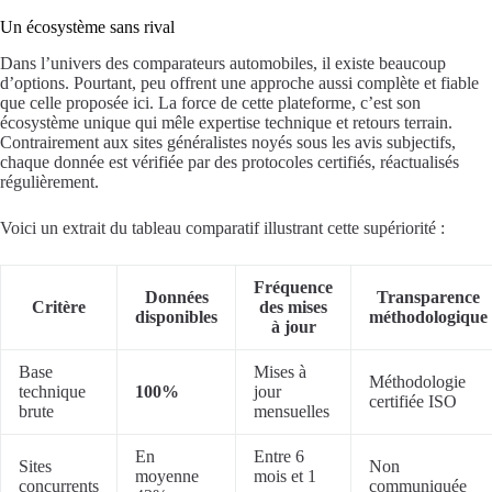
Un écosystème sans rival
Dans l’univers des comparateurs automobiles, il existe beaucoup
d’options. Pourtant, peu offrent une approche aussi complète et fiable
que celle proposée ici. La force de cette plateforme, c’est son
écosystème unique qui mêle expertise technique et retours terrain.
Contrairement aux sites généralistes noyés sous les avis subjectifs,
chaque donnée est vérifiée par des protocoles certifiés, réactualisés
régulièrement.
Voici un extrait du tableau comparatif illustrant cette supériorité :
Fréquence
Données
Transparence
Critère
des mises
disponibles
méthodologique
à jour
Base
Mises à
Méthodologie
technique
100%
jour
certifiée ISO
brute
mensuelles
En
Entre 6
Sites
Non
moyenne
mois et 1
concurrents
communiquée